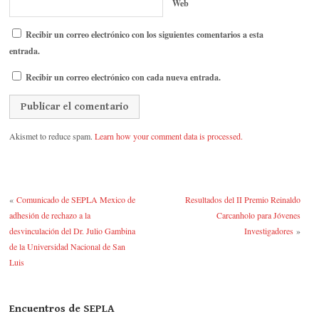
Web
Recibir un correo electrónico con los siguientes comentarios a esta
entrada.
Recibir un correo electrónico con cada nueva entrada.
Akismet to reduce spam.
Learn how your comment data is processed.
«
Comunicado de SEPLA Mexico de
Resultados del II Premio Reinaldo
adhesión de rechazo a la
Carcanholo para Jóvenes
desvinculación del Dr. Julio Gambina
Investigadores
»
de la Universidad Nacional de San
Luis
Encuentros de SEPLA