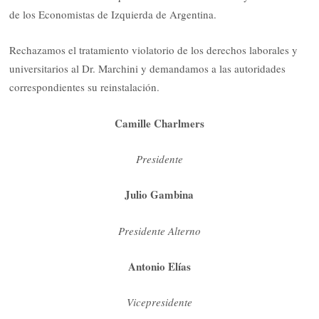
de los Economistas de Izquierda de Argentina.
Rechazamos el tratamiento violatorio de los derechos laborales y
universitarios al Dr. Marchini y demandamos a las autoridades
correspondientes su reinstalación.
Camille Charlmers
Presidente
Julio Gambina
Presidente Alterno
Antonio Elías
Vicepresidente