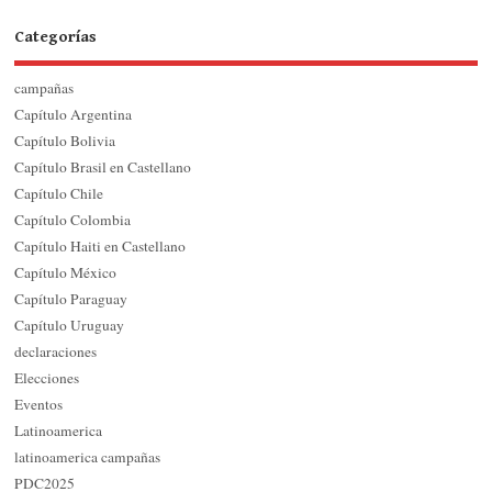
Categorías
campañas
Capítulo Argentina
Capítulo Bolivia
Capítulo Brasil en Castellano
Capítulo Chile
Capítulo Colombia
Capítulo Haiti en Castellano
Capítulo México
Capítulo Paraguay
Capítulo Uruguay
declaraciones
Elecciones
Eventos
Latinoamerica
latinoamerica campañas
PDC2025