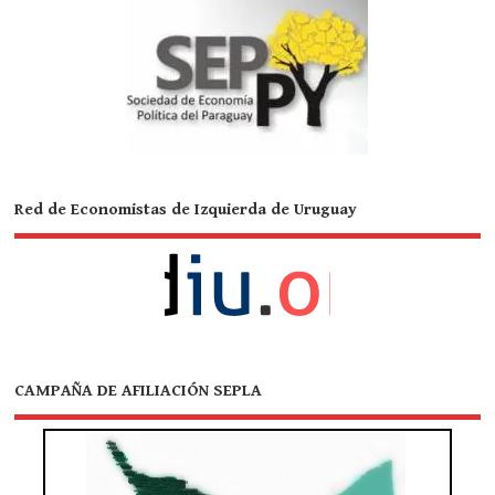
Red de Economistas de Izquierda de Uruguay
CAMPAÑA DE AFILIACIÓN SEPLA