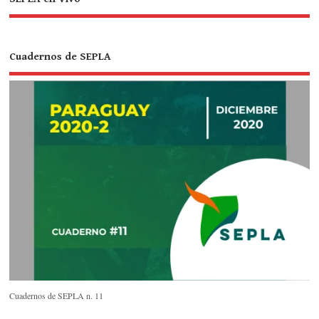
Cuadernos de SEPLA
Cuadernos de SEPLA n. 11