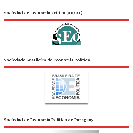
Sociedad de Economía Crítica (AR/UY)
Sociedade Brasileira de Economia Política
Sociedad de Economía Política de Paraguay