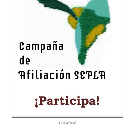
Subscríbete!