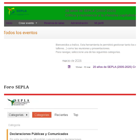
Foro SEPLA