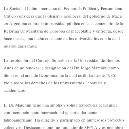
La Sociedad Latinoamericana de Economía Política y Pensamiento
Crítico considera que la ofensiva neoliberal del gobierno de Macri
en Argentina contra la universidad pública en este centenario de la
Reforma Universitaria de Córdoba es inaceptable y enfrenta, desde
hace meses, una lucha constante de los universitarios con la cual
nos solidarizamos.
La resolución del Consejo Superior de la Universidad de Buenos
Aires de no renovar la designación del Dr. Jorge Marchini como
titular en el área de Economía, de la cual es titular desde 1985,
viola todos los derechos de los universitarios, laborales y
académicos.
El Dr. Marchini tiene una amplia y sólida trayectoria académica
con reconocimiento internacional y, particularmente,
latinoamericano. Ha dirigido y participado en numerosos proyectos
colectivos. Destacamos que fue fundador de SEPLA y es miembro