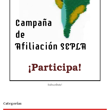
Subscríbete!
Categorías