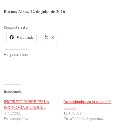
Buenos Aires, 22 de julio de 2016
Comparte esto:
Facebook
X
Me gusta esto:
Relacionado
INCERTIDUMBRE EN LA
Incertidumbre en la economía
ECONOMÍA MUNDIAL
mundial
07/12/2021
12/10/2021
En «campañas»
En «Capítulo Argentina»