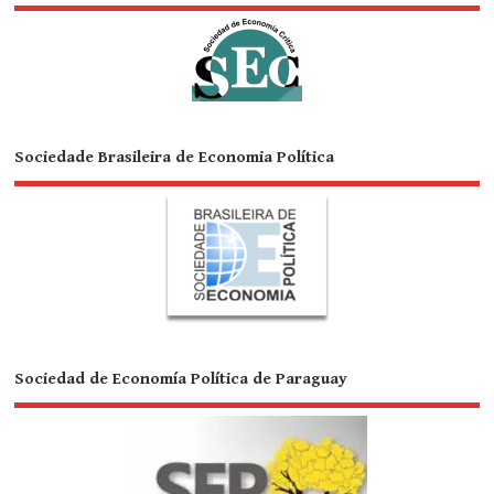
Sociedade Brasileira de Economia Política
Sociedad de Economía Política de Paraguay