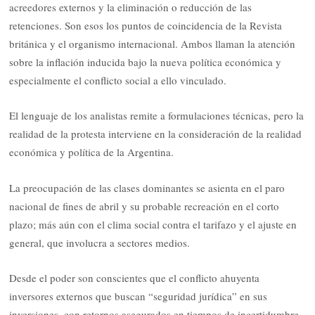
acreedores externos y la eliminación o reducción de las
retenciones. Son esos los puntos de coincidencia de la Revista
británica y el organismo internacional. Ambos llaman la atención
sobre la inflación inducida bajo la nueva política económica y
especialmente el conflicto social a ello vinculado.
El lenguaje de los analistas remite a formulaciones técnicas, pero la
realidad de la protesta interviene en la consideración de la realidad
económica y política de la Argentina.
La preocupación de las clases dominantes se asienta en el paro
nacional de fines de abril y su probable recreación en el corto
plazo; más aún con el clima social contra el tarifazo y el ajuste en
general, que involucra a sectores medios.
Desde el poder son conscientes que el conflicto ahuyenta
inversores externos que buscan “seguridad jurídica” en sus
inversiones, con retornos asegurados en tiempos de incertidumbre