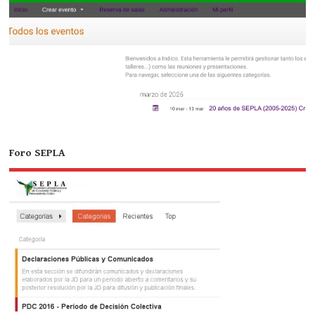
Foro SEPLA