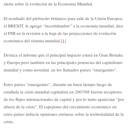
alerta sobre la evolución de la Economía Mundial.
El resultado del plebiscito británico para salir de la Unión Europea,
el BREXIT, le agregó “incertidumbre” a la economía mundial, dice
el FMI en la revisión a la baja de las proyecciones de evolución
económica del sistema mundial.
[1]
Destaca el informe que el principal impacto estará en Gran Bretaña
y Europa pero también en las principales potencias del capitalismo
mundial y como novedad, en los llamados países “emergentes”.
Estos países “emergentes”, durante un buen tiempo luego de
estallada la crisis mundial capitalista en 2007/08 fueron receptores
de los flujos internacionales de capital y por lo tanto aparecían “por
afuera de la crisis”. El espejismo del crecimiento económico en
estos países inducía opiniones erróneas sobre la territorialidad de la
crisis.