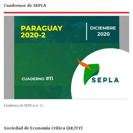
Cuadernos de SEPLA
Cuadernos de SEPLA n. 11
Sociedad de Economía Crítica (AR/UY)