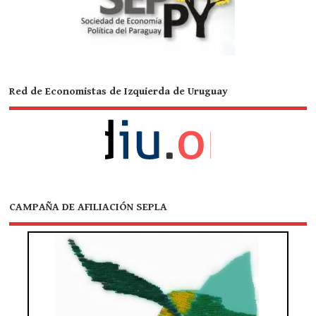
Red de Economistas de Izquierda de Uruguay
CAMPAÑA DE AFILIACIÓN SEPLA