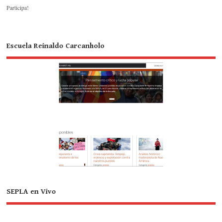
Participa!
Escuela Reinaldo Carcanholo
SEPLA en Vivo