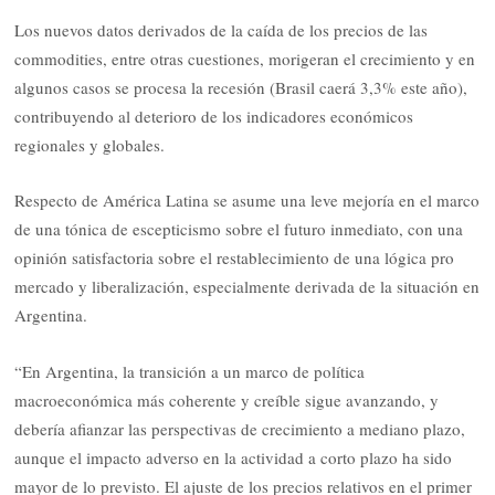
Los nuevos datos derivados de la caída de los precios de las
commodities, entre otras cuestiones, morigeran el crecimiento y en
algunos casos se procesa la recesión (Brasil caerá 3,3% este año),
contribuyendo al deterioro de los indicadores económicos
regionales y globales.
Respecto de América Latina se asume una leve mejoría en el marco
de una tónica de escepticismo sobre el futuro inmediato, con una
opinión satisfactoria sobre el restablecimiento de una lógica pro
mercado y liberalización, especialmente derivada de la situación en
Argentina.
“En Argentina, la transición a un marco de política
macroeconómica más coherente y creíble sigue avanzando, y
debería afianzar las perspectivas de crecimiento a mediano plazo,
aunque el impacto adverso en la actividad a corto plazo ha sido
mayor de lo previsto. El ajuste de los precios relativos en el primer