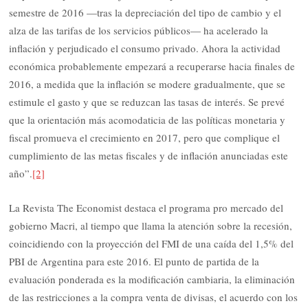
semestre de 2016 —tras la depreciación del tipo de cambio y el
alza de las tarifas de los servicios públicos— ha acelerado la
inflación y perjudicado el consumo privado. Ahora la actividad
económica probablemente empezará a recuperarse hacia finales de
2016, a medida que la inflación se modere gradualmente, que se
estimule el gasto y que se reduzcan las tasas de interés. Se prevé
que la orientación más acomodaticia de las políticas monetaria y
fiscal promueva el crecimiento en 2017, pero que complique el
cumplimiento de las metas fiscales y de inflación anunciadas este
año”.
[2]
La Revista The Economist destaca el programa pro mercado del
gobierno Macri, al tiempo que llama la atención sobre la recesión,
coincidiendo con la proyección del FMI de una caída del 1,5% del
PBI de Argentina para este 2016. El punto de partida de la
evaluación ponderada es la modificación cambiaria, la eliminación
de las restricciones a la compra venta de divisas, el acuerdo con los