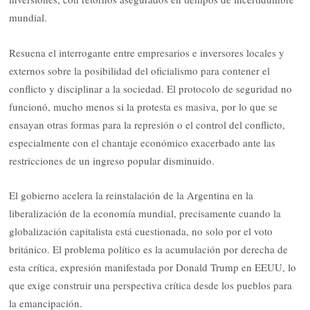
mundial.
Resuena el interrogante entre empresarios e inversores locales y
externos sobre la posibilidad del oficialismo para contener el
conflicto y disciplinar a la sociedad. El protocolo de seguridad no
funcionó, mucho menos si la protesta es masiva, por lo que se
ensayan otras formas para la represión o el control del conflicto,
especialmente con el chantaje económico exacerbado ante las
restricciones de un ingreso popular disminuido.
El gobierno acelera la reinstalación de la Argentina en la
liberalización de la economía mundial, precisamente cuando la
globalización capitalista está cuestionada, no solo por el voto
británico. El problema político es la acumulación por derecha de
esta crítica, expresión manifestada por Donald Trump en EEUU, lo
que exige construir una perspectiva crítica desde los pueblos para
la emancipación.