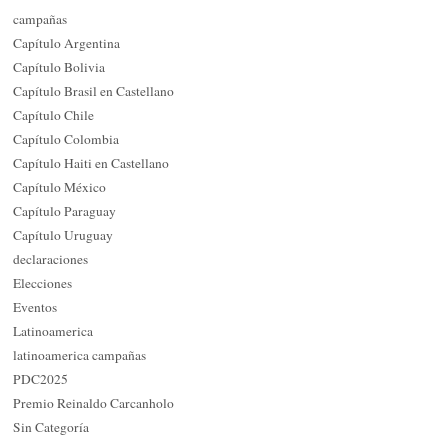
campañas
Capítulo Argentina
Capítulo Bolivia
Capítulo Brasil en Castellano
Capítulo Chile
Capítulo Colombia
Capítulo Haiti en Castellano
Capítulo México
Capítulo Paraguay
Capítulo Uruguay
declaraciones
Elecciones
Eventos
Latinoamerica
latinoamerica campañas
PDC2025
Premio Reinaldo Carcanholo
Sin Categoría